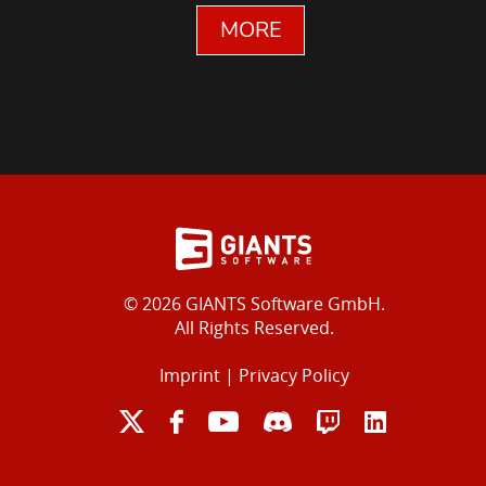
MORE
© 2026 GIANTS Software GmbH.
All Rights Reserved.
Imprint
|
Privacy Policy