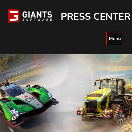
PRESS CENTER
Menu