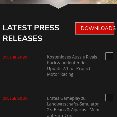
LATEST PRESS
DOWNLOADS 
RELEASES
Kostenloses Aussie Rivals
29. Juli 2026
Pack & bedeutendes
Update 2.1 für Project
Motor Racing
Erstes Gameplay zu
28. Juli 2026
Landwirtschafts-Simulator
25: Beans & Alpacas - Mehr
auf FarmCon!