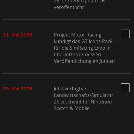
25: Content Update #6
veröffentlicht
Project Motor Racing
21. Mai 2026
kündigt das GT Icons Pack
für die SimRacing Expo in
Charlotte vor dessen
Veröffentlichung im Juni an
Jetzt verfügbar:
19. Mai 2026
Landwirtschafts-Simulator
26 erscheint für Nintendo
Switch & Mobile