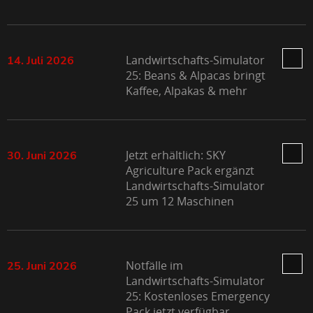
Landwirtschafts-Simulator
14. Juli 2026
25: Beans & Alpacas bringt
Kaffee, Alpakas & mehr
Jetzt erhältlich: SKY
30. Juni 2026
Agriculture Pack ergänzt
Landwirtschafts-Simulator
25 um 12 Maschinen
Notfälle im
25. Juni 2026
Landwirtschafts-Simulator
25: Kostenloses Emergency
Pack jetzt verfügbar