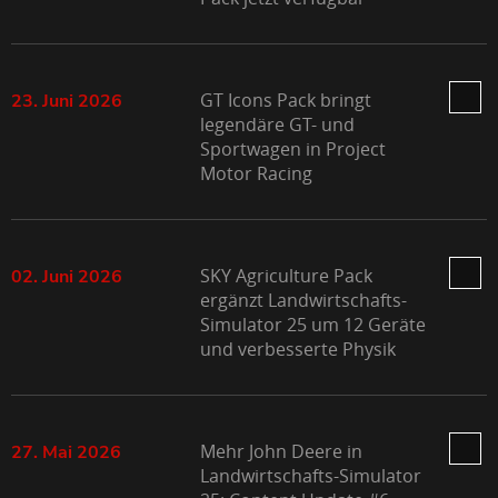
GT Icons Pack bringt
23. Juni 2026
legendäre GT- und
Sportwagen in Project
Motor Racing
SKY Agriculture Pack
02. Juni 2026
ergänzt Landwirtschafts-
Simulator 25 um 12 Geräte
und verbesserte Physik
Mehr John Deere in
27. Mai 2026
Landwirtschafts-Simulator