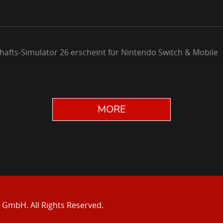
chafts-Simulator 26 erscheint für Nintendo Switch & Mobile
MORE
e GmbH.
All Rights Reserved.