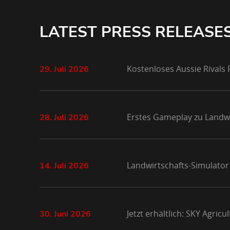
LATEST PRESS RELEASE
Kostenloses Aussie Rivals
29. Juli 2026
Erstes Gameplay zu Landwi
28. Juli 2026
Landwirtschafts-Simulator
14. Juli 2026
Jetzt erhältlich: SKY Agri
30. Juni 2026