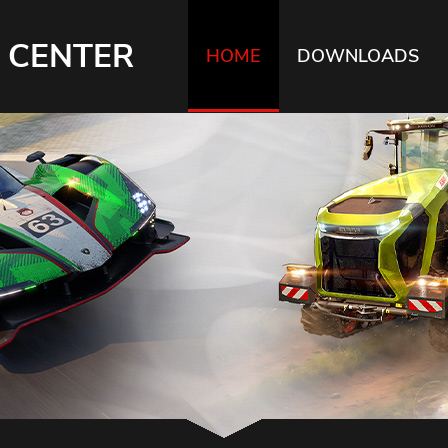
 CENTER
HOME
DOWNLOADS