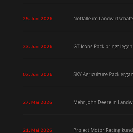
Notfälle im Landwirtschaft
25. Juni 2026
GT Icons Pack bringt lege
23. Juni 2026
SKY Agriculture Pack ergä
02. Juni 2026
Mehr John Deere in Landwi
27. Mai 2026
Project Motor Racing kündi
21. Mai 2026