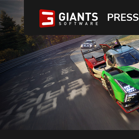
PRESS