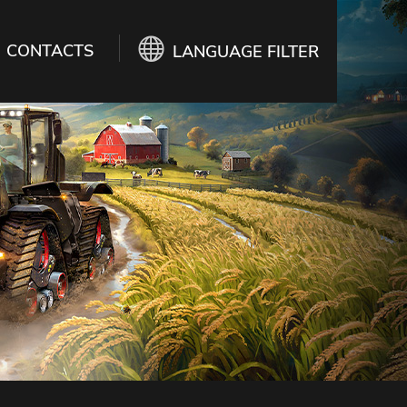
CONTACTS
LANGUAGE FILTER