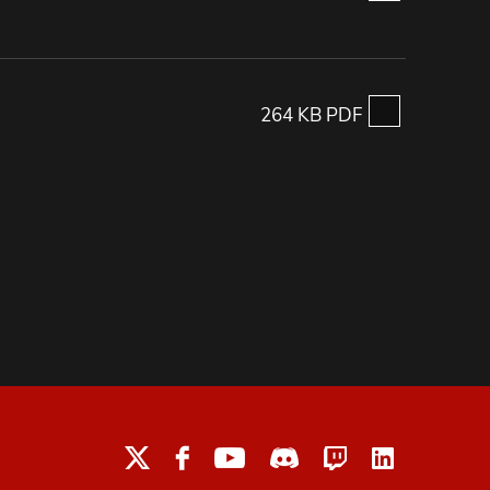
264 KB PDF