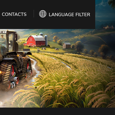
CONTACTS
LANGUAGE FILTER