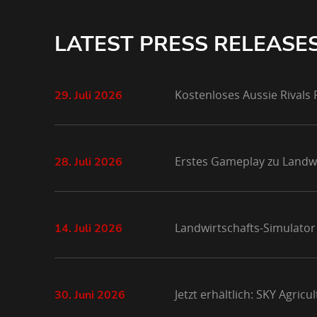
LATEST PRESS RELEASE
Kostenloses Aussie Rivals
29. Juli 2026
Erstes Gameplay zu Landwi
28. Juli 2026
Landwirtschafts-Simulator
14. Juli 2026
Jetzt erhältlich: SKY Agri
30. Juni 2026