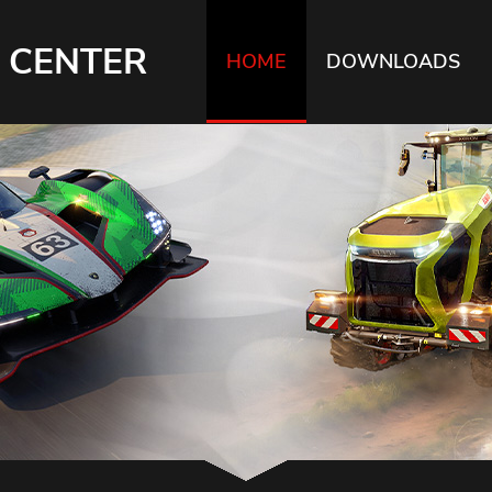
 CENTER
HOME
DOWNLOADS