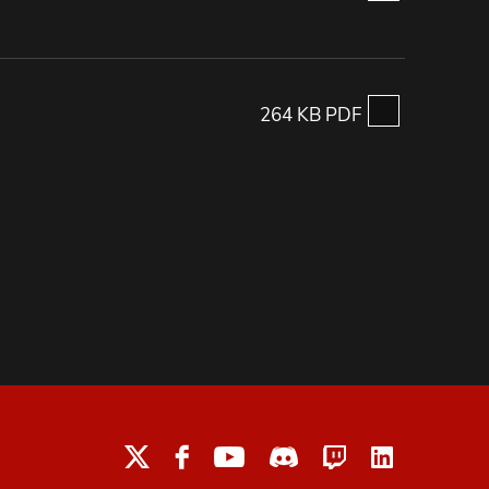
264 KB PDF