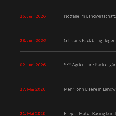
Notfälle im Landwirtschaft
25. Juni 2026
GT Icons Pack bringt lege
23. Juni 2026
SKY Agriculture Pack ergä
02. Juni 2026
Mehr John Deere in Landwi
27. Mai 2026
Project Motor Racing kündi
21. Mai 2026