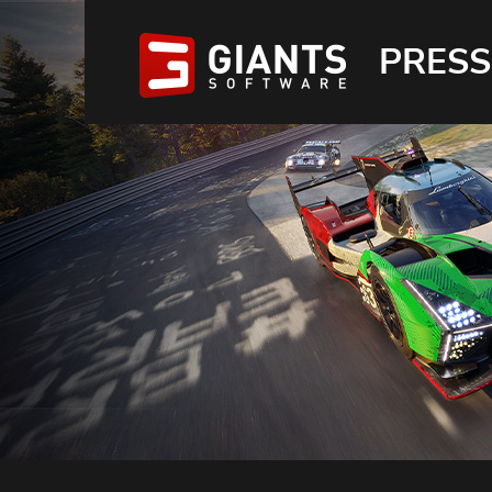
PRESS