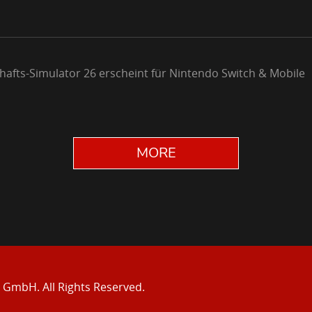
chafts-Simulator 26 erscheint für Nintendo Switch & Mobile
MORE
e GmbH.
All Rights Reserved.