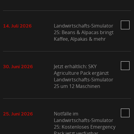
Landwirtschafts-Simulator
14. Juli 2026
25: Beans & Alpacas bringt
Kaffee, Alpakas & mehr
Jetzt erhältlich: SKY
30. Juni 2026
Agriculture Pack ergänzt
Landwirtschafts-Simulator
25 um 12 Maschinen
Notfälle im
25. Juni 2026
Landwirtschafts-Simulator
25: Kostenloses Emergency
Pack jetzt verfügbar