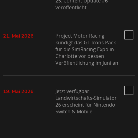
25: Content Update #6
veröffentlicht
Project Motor Racing
21. Mai 2026
kündigt das GT Icons Pack
für die SimRacing Expo in
Charlotte vor dessen
Veröffentlichung im Juni an
Jetzt verfügbar:
19. Mai 2026
Landwirtschafts-Simulator
26 erscheint für Nintendo
Switch & Mobile