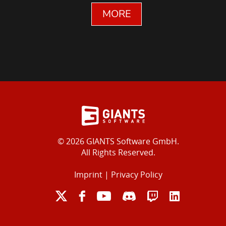
MORE
© 2026 GIANTS Software GmbH.
All Rights Reserved.
Imprint
|
Privacy Policy