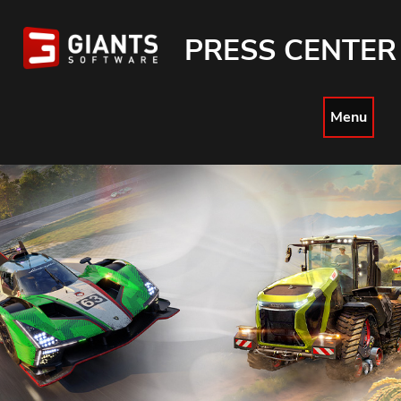
PRESS CENTER
Menu