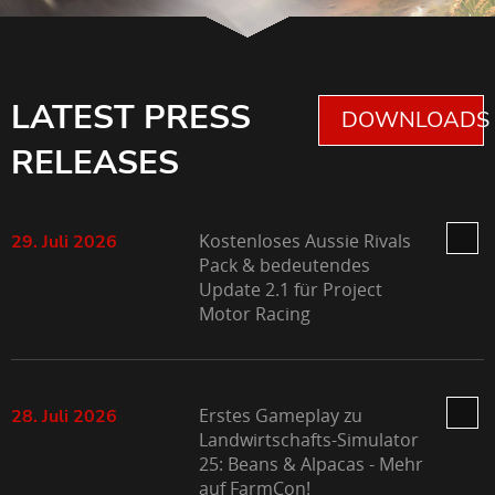
LATEST PRESS
DOWNLOADS 
RELEASES
Kostenloses Aussie Rivals
29. Juli 2026
Pack & bedeutendes
Update 2.1 für Project
Motor Racing
Erstes Gameplay zu
28. Juli 2026
Landwirtschafts-Simulator
25: Beans & Alpacas - Mehr
auf FarmCon!