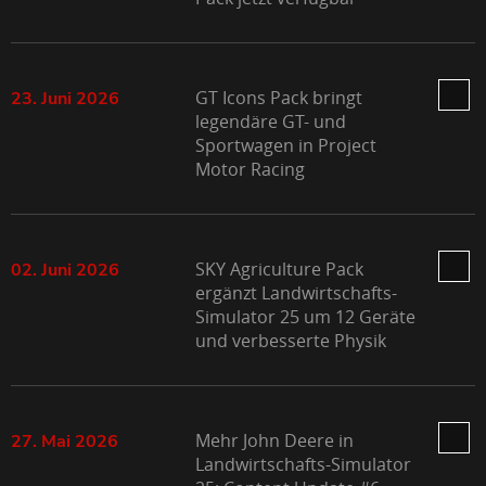
GT Icons Pack bringt
23. Juni 2026
legendäre GT- und
Sportwagen in Project
Motor Racing
SKY Agriculture Pack
02. Juni 2026
ergänzt Landwirtschafts-
Simulator 25 um 12 Geräte
und verbesserte Physik
Mehr John Deere in
27. Mai 2026
Landwirtschafts-Simulator