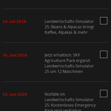
Landwirtschafts-Simulator
14. Juli 2026
25: Beans & Alpacas bringt
Kaffee, Alpakas & mehr
Jetzt erhältlich: SKY
30. Juni 2026
Agriculture Pack ergänzt
Landwirtschafts-Simulator
25 um 12 Maschinen
Notfälle im
25. Juni 2026
Landwirtschafts-Simulator
25: Kostenloses Emergency
Pack jetzt verfügbar