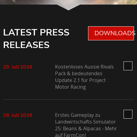
LATEST PRESS
DOWNLOADS 
RELEASES
Kostenloses Aussie Rivals
29. Juli 2026
Pack & bedeutendes
Update 2.1 für Project
Motor Racing
Erstes Gameplay zu
28. Juli 2026
Landwirtschafts-Simulator
25: Beans & Alpacas - Mehr
auf FarmCon!