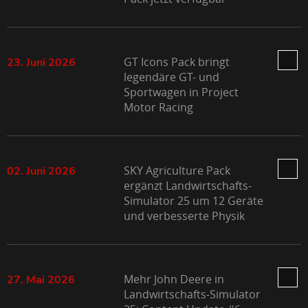
GT Icons Pack bringt
23. Juni 2026
legendäre GT- und
Sportwagen in Project
Motor Racing
SKY Agriculture Pack
02. Juni 2026
ergänzt Landwirtschafts-
Simulator 25 um 12 Geräte
und verbesserte Physik
Mehr John Deere in
27. Mai 2026
Landwirtschafts-Simulator