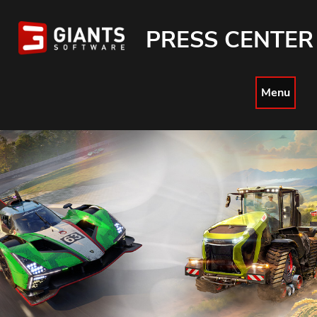
PRESS CENTER
Menu