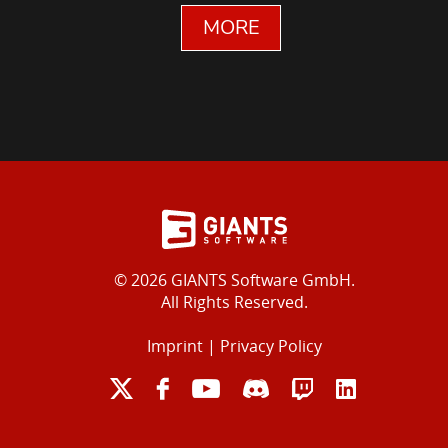
MORE
© 2026 GIANTS Software GmbH.
All Rights Reserved.
Imprint
|
Privacy Policy