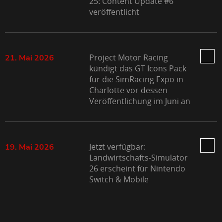
25: Content Update #6
veröffentlicht
Project Motor Racing
21. Mai 2026
kündigt das GT Icons Pack
für die SimRacing Expo in
Charlotte vor dessen
Veröffentlichung im Juni an
Jetzt verfügbar:
19. Mai 2026
Landwirtschafts-Simulator
26 erscheint für Nintendo
Switch & Mobile