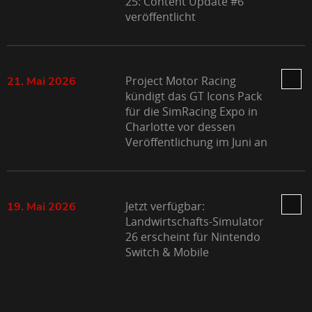
25: Content Update #6
veröffentlicht
Project Motor Racing
21. Mai 2026
kündigt das GT Icons Pack
für die SimRacing Expo in
Charlotte vor dessen
Veröffentlichung im Juni an
Jetzt verfügbar:
19. Mai 2026
Landwirtschafts-Simulator
26 erscheint für Nintendo
Switch & Mobile