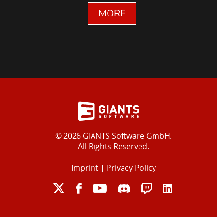
MORE
© 2026 GIANTS Software GmbH.
All Rights Reserved.
Imprint
|
Privacy Policy