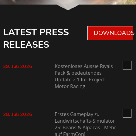
LATEST PRESS
DOWNLOADS 
RELEASES
Kostenloses Aussie Rivals
29. Juli 2026
Pack & bedeutendes
Update 2.1 für Project
Motor Racing
Erstes Gameplay zu
28. Juli 2026
Landwirtschafts-Simulator
25: Beans & Alpacas - Mehr
auf FarmCon!