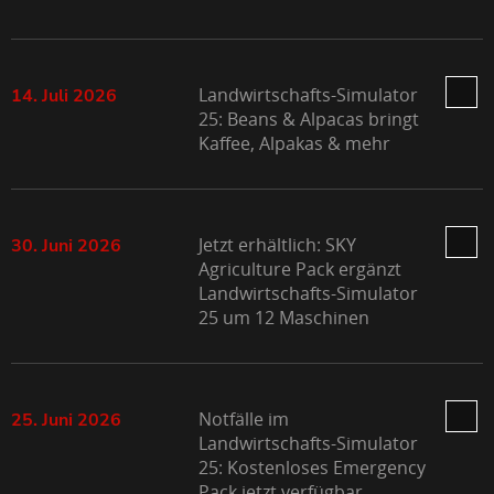
Landwirtschafts-Simulator
14. Juli 2026
25: Beans & Alpacas bringt
Kaffee, Alpakas & mehr
Jetzt erhältlich: SKY
30. Juni 2026
Agriculture Pack ergänzt
Landwirtschafts-Simulator
25 um 12 Maschinen
Notfälle im
25. Juni 2026
Landwirtschafts-Simulator
25: Kostenloses Emergency
Pack jetzt verfügbar