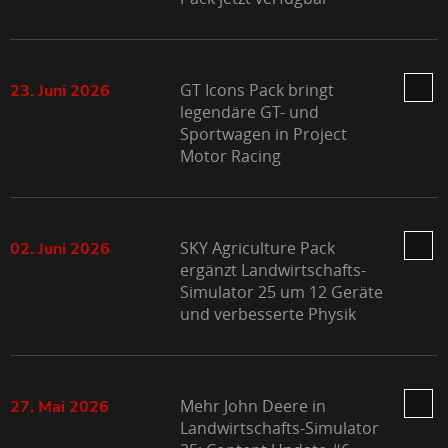
GT Icons Pack bringt
23. Juni 2026
legendäre GT- und
Sportwagen in Project
Motor Racing
SKY Agriculture Pack
02. Juni 2026
ergänzt Landwirtschafts-
Simulator 25 um 12 Geräte
und verbesserte Physik
Mehr John Deere in
27. Mai 2026
Landwirtschafts-Simulator