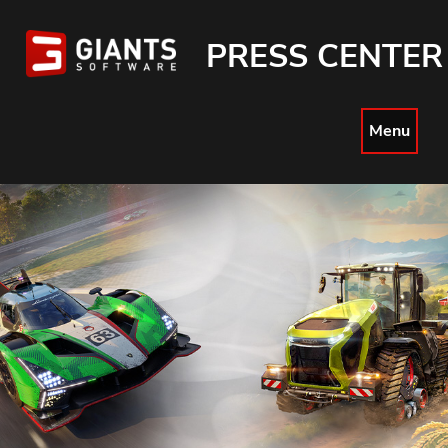
PRESS CENTER
Menu