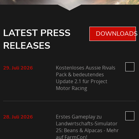
LATEST PRESS
DOWNLOADS 
RELEASES
Kostenloses Aussie Rivals
29. Juli 2026
Pack & bedeutendes
Update 2.1 für Project
Motor Racing
Erstes Gameplay zu
28. Juli 2026
Landwirtschafts-Simulator
25: Beans & Alpacas - Mehr
auf FarmCon!