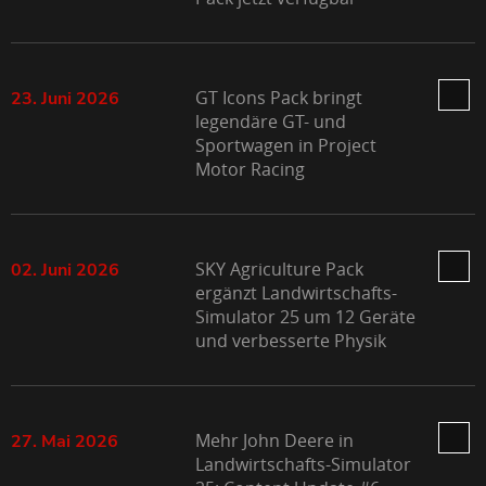
GT Icons Pack bringt
23. Juni 2026
legendäre GT- und
Sportwagen in Project
Motor Racing
SKY Agriculture Pack
02. Juni 2026
ergänzt Landwirtschafts-
Simulator 25 um 12 Geräte
und verbesserte Physik
Mehr John Deere in
27. Mai 2026
Landwirtschafts-Simulator