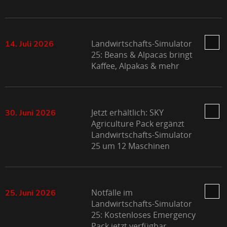
Landwirtschafts-Simulator
14. Juli 2026
25: Beans & Alpacas bringt
Kaffee, Alpakas & mehr
Jetzt erhältlich: SKY
30. Juni 2026
Agriculture Pack ergänzt
Landwirtschafts-Simulator
25 um 12 Maschinen
Notfälle im
25. Juni 2026
Landwirtschafts-Simulator
25: Kostenloses Emergency
Pack jetzt verfügbar