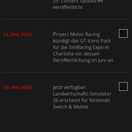
25: Content Update #6
veröffentlicht
Project Motor Racing
21. Mai 2026
kündigt das GT Icons Pack
für die SimRacing Expo in
Charlotte vor dessen
Veröffentlichung im Juni an
Jetzt verfügbar:
19. Mai 2026
Landwirtschafts-Simulator
26 erscheint für Nintendo
Switch & Mobile