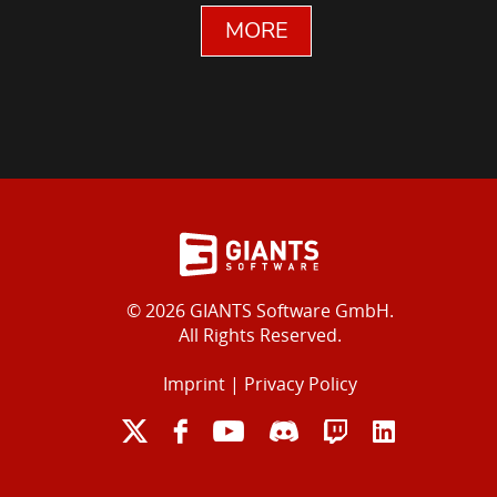
MORE
© 2026 GIANTS Software GmbH.
All Rights Reserved.
Imprint
|
Privacy Policy