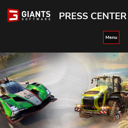
PRESS CENTER
Menu